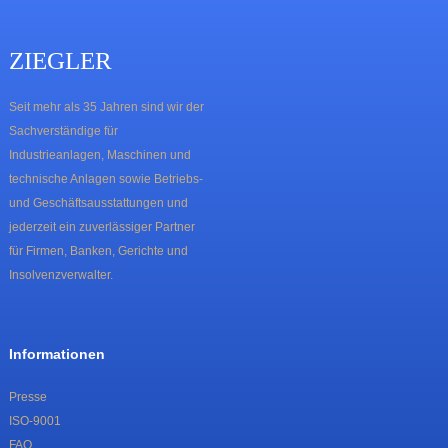
ZIEGLER
Seit mehr als 35 Jahren sind wir der
Sachverständige für
Industrieanlagen, Maschinen und
technische Anlagen sowie Betriebs-
und Geschäftsausstattungen und
jederzeit ein zuverlässiger Partner
für Firmen, Banken, Gerichte und
Insolvenzverwalter.
Informationen
Presse
ISO-9001
FAQ